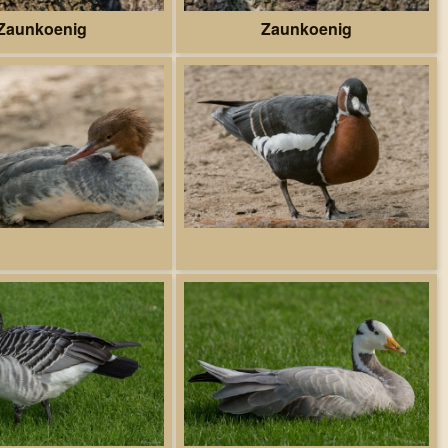
Zaunkoenig
Zaunkoenig