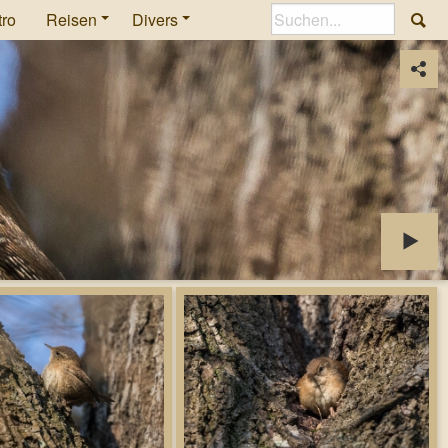
tro
Reisen
Divers