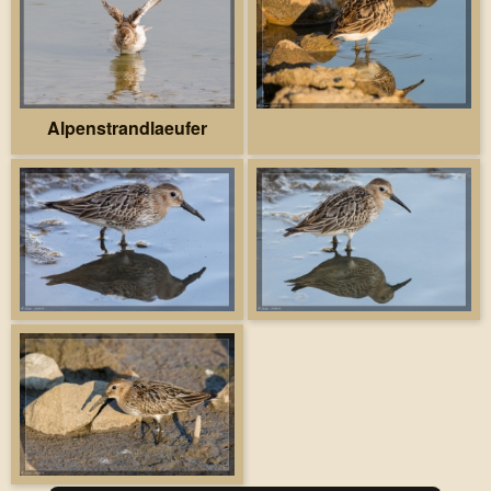
Alpenstrandlaeufer