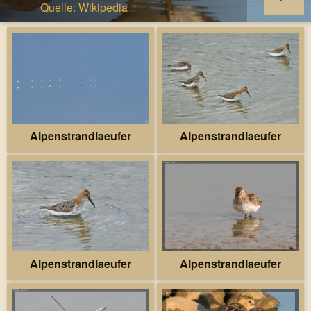
Quelle: Wikipedia
Alpenstrandlaeufer
Alpenstrandlaeufer
Alpenstrandlaeufer
Alpenstrandlaeufer