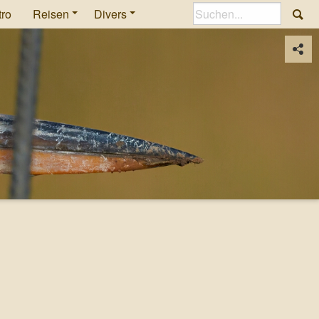
tro
Reisen
Divers