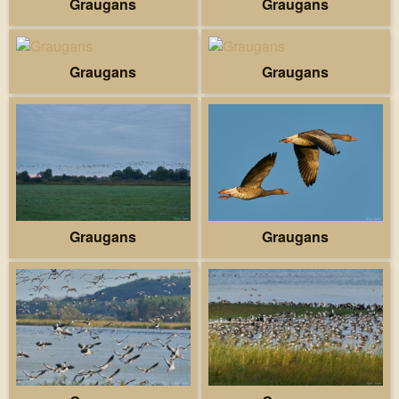
Graugans
Graugans
Graugans
Graugans
Graugans
Graugans