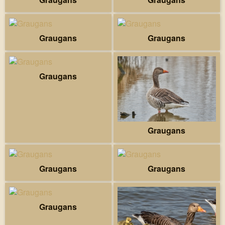
Graugans
Graugans
Graugans
Graugans
Graugans
Graugans
Graugans