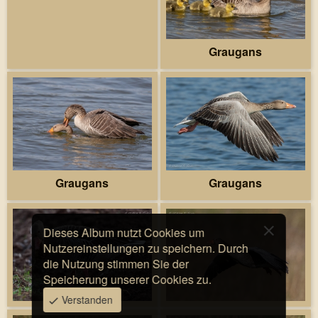
Graugans
Graugans
Graugans
Dieses Album nutzt Cookies um
Nutzereinstellungen zu speichern. Durch
die Nutzung stimmen Sie der
Speicherung unserer Cookies zu.
Verstanden